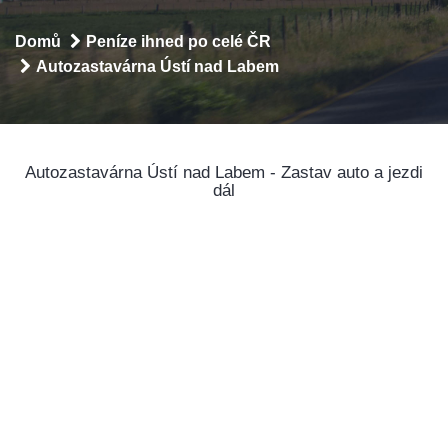
Domů
Peníze ihned po celé ČR
Autozastavárna Ústí nad Labem
Autozastavárna Ústí nad Labem - Zastav auto a jezdi
dál