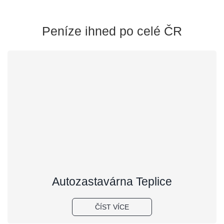
Peníze ihned po celé ČR
Autozastavárna Teplice
ČÍST VÍCE