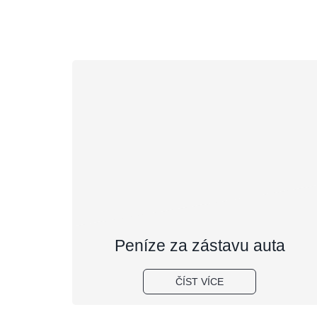
Peníze za zástavu auta
ČÍST VÍCE