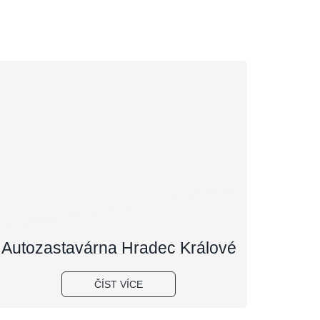
Autozastavárna Hradec Králové
ČÍST VÍCE