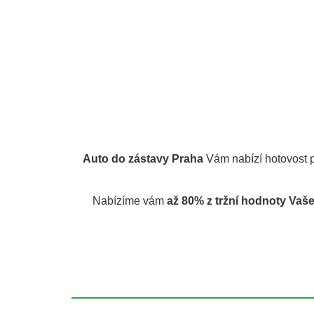
Auto do zástavy Praha
Vám nabízí hotovost 
Nabízíme vám
až 80% z tržní hodnoty Vaš