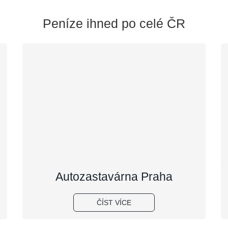
Peníze ihned po celé ČR
Autozastavárna Praha
ČÍST VÍCE