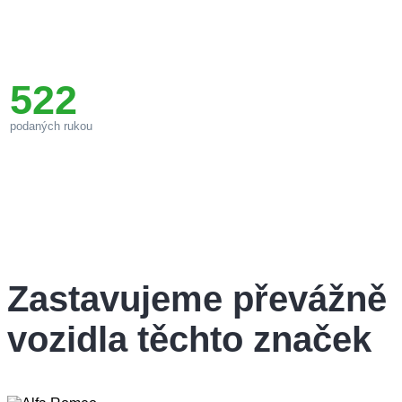
522
podaných rukou
Zastavujeme
převážně
vozidla těchto značek