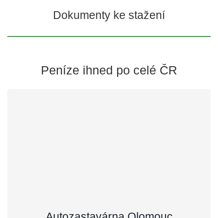
Dokumenty ke stažení
Peníze ihned po celé ČR
Autozastavárna Olomouc