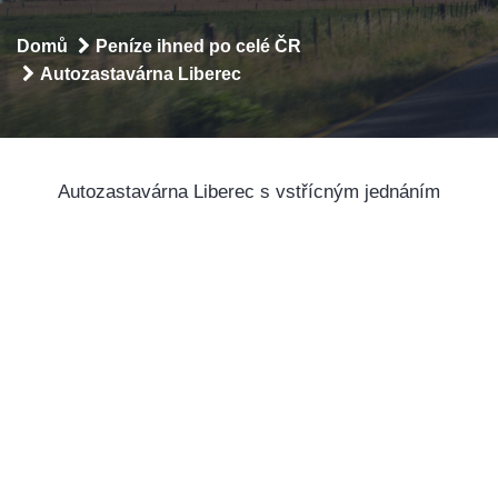
Domů
Peníze ihned po celé ČR
Autozastavárna Liberec
Autozastavárna Liberec s vstřícným jednáním