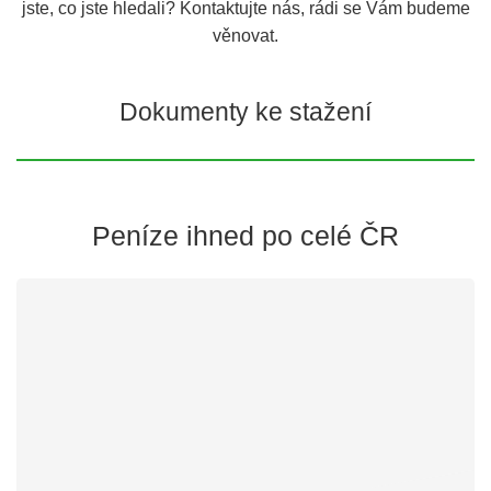
jste, co jste hledali? Kontaktujte nás, rádi se Vám budeme
věnovat.
Dokumenty ke stažení
Peníze ihned po celé ČR